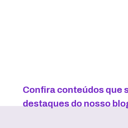
Confira conteúdos que 
destaques do nosso blo